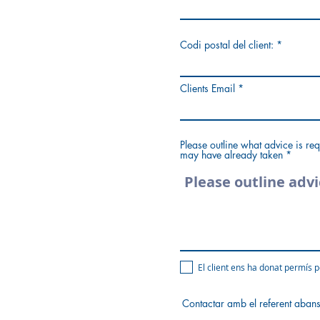
Codi postal del client:
Clients Email
Please outline what advice is req
may have already taken
El client ens ha donat permís p
Contactar amb el referent abans