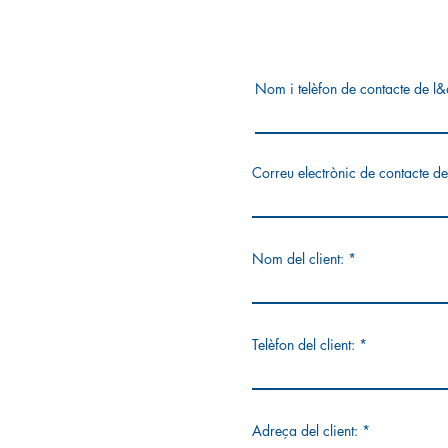
Nom i telèfon de contacte de 
Correu electrònic de contacte 
Nom del client:
Telèfon del client:
Adreça del client: