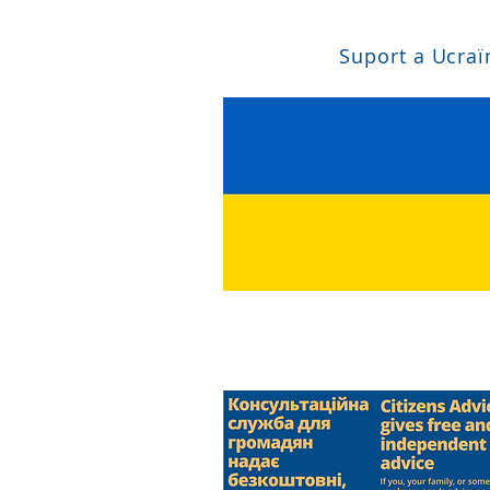
Suport a Ucraï