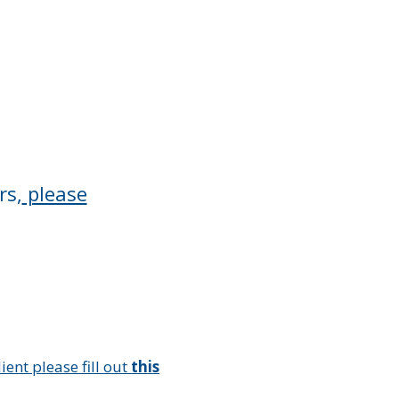
rs,
please
ient please fill out
this