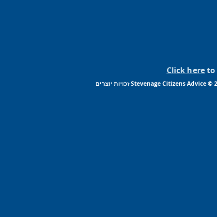
Click here
to 