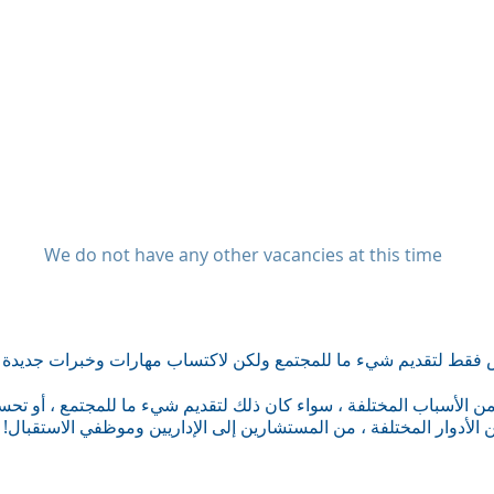
We do not have any other vacancies at this time
 الأسباب المختلفة ، سواء كان ذلك لتقديم شيء ما للمجتمع ، أو تحسين 
ن الأدوار المختلفة ، من المستشارين إلى الإداريين وموظفي الاستقبال! ان