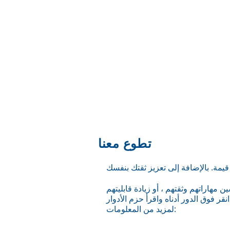
تطوع معنا
مهاراتهم وثقتهم ، أو زيادة قابليتهم
قر فوق الدور أدناه واقرأ حزم الأدوار
لمزيد من المعلومات: