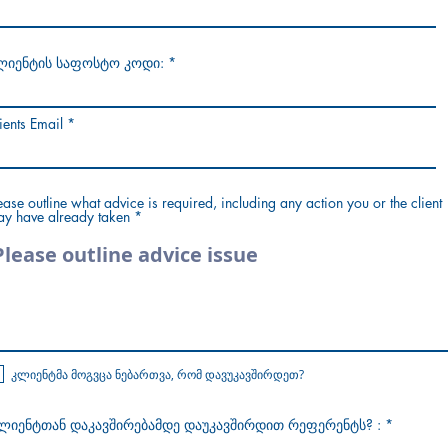
ლიენტის საფოსტო კოდი:
ients Email
ease outline what advice is required, including any action you or the client
y have already taken
კლიენტმა მოგვცა ნებართვა, რომ დავუკავშირდეთ?
ლიენტთან დაკავშირებამდე დაუკავშირდით რეფერენტს? :