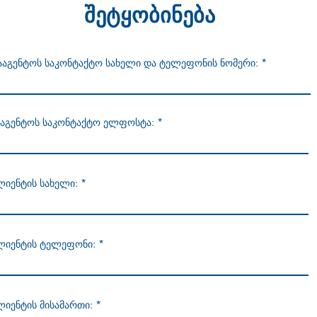
შეტყობინება
ააგენტოს საკონტაქტო სახელი და ტელეფონის ნომერი:
ააგენტოს საკონტაქტო ელფოსტა:
ლიენტის სახელი:
ლიენტის ტელეფონი:
ლიენტის მისამართი: