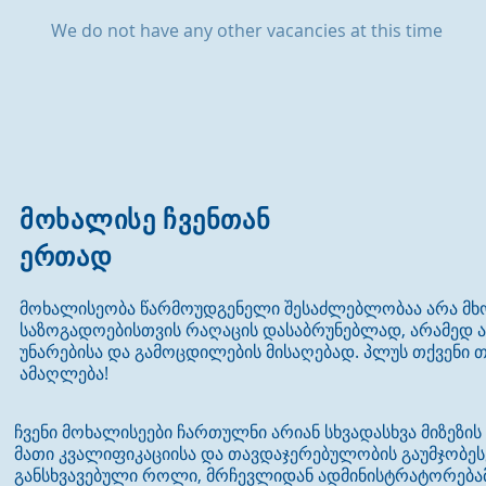
We do not have any other vacancies at this time
მოხალისე ჩვენთან
ერთად
მოხალისეობა წარმოუდგენელი შესაძლებლობაა არა 
საზოგადოებისთვის რაღაცის დასაბრუნებლად, არამედ 
უნარებისა და გამოცდილების მისაღებად. პლუს თქვენი
ამაღლება!
ჩვენი მოხალისეები ჩართულნი არიან სხვადასხვა მიზეზის
მათი კვალიფიკაციისა და თავდაჯერებულობის გაუმჯობესებ
განსხვავებული როლი, მრჩევლიდან ადმინისტრატორებამ