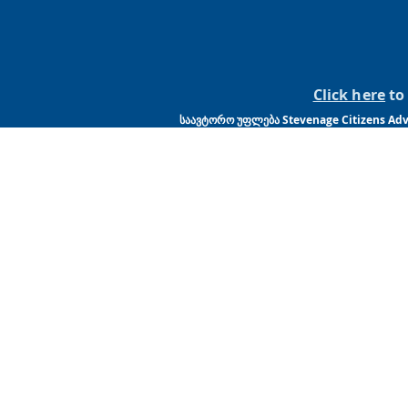
Click here
to 
საავტორო უფლება Stevenage Citizens Advi