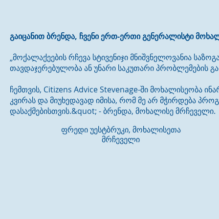
გაიცანით ბრენდა, ჩვენი ერთ-ერთი გენერალისტი მოხა
„მოქალაქეების რჩევა სტივენიჯი მნიშვნელოვანია საზო
თავდაჯერებულობა ან უნარი საკუთარი პრობლემების გად
ჩემთვის, Citizens Advice Stevenage-ში მოხალისეობა ინა
კვირას და მიუხედავად იმისა, რომ მე არ მჭირდება პრო
დასაქმებისთვის.&quot; - ბრენდა, მოხალისე მრჩეველი.
ფრედი უესტბრუკი, მოხალისეთა
მრჩეველი