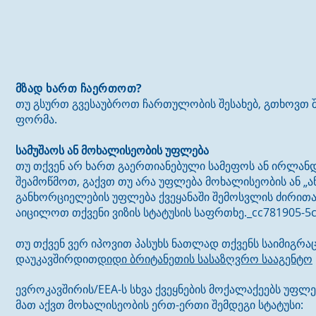
მზად ხართ ჩაერთოთ?
თუ გსურთ გვესაუბროთ ჩართულობის შესახებ, გთხოვთ შ
ფორმა.
სამუშაოს ან მოხალისეობის უფლება
თუ თქვენ არ ხართ გაერთიანებული სამეფოს ან ირლანდ
შეამოწმოთ, გაქვთ თუ არა უფლება მოხალისეობის ან „ა
განხორციელების უფლება ქვეყანაში შემოსვლის ძირითა
აიცილოთ თქვენი ვიზის სტატუსის საფრთხე._cc781905-5c
თუ თქვენ ვერ იპოვით პასუხს ნათლად თქვენს საიმიგრა
დაუკავშირდით
დიდი ბრიტანეთის სასაზღვრო სააგენტო
ევროკავშირის/EEA-ს სხვა ქვეყნების მოქალაქეებს უფლე
მათ აქვთ მოხალისეობის ერთ-ერთი შემდეგი სტატუსი: