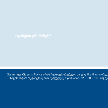
ატარებთ ტრენინგს?
Stevenage Citizens Advice არის რეგისტრირებული საქველმოქმედო ორგანიზ
საგარანტიო რეგისტრაციით შეზღუდული კომპანია. No. 03836106 ინგლ