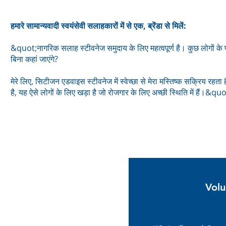
हमारे सामान्यवादी स्वयंसेवी सलाहकारों में से एक, ब्रेंडा से मिलें:
&quot;नागरिक सलाह स्टीवनेज समुदाय के लिए महत्वपूर्ण है। कुछ लोगों के पा
बिना कहां जाएंगे?
मेरे लिए, सिटीजन एडवाइस स्टीवनेज में स्वेच्छा से मेरा मस्तिष्क सक्रिय रहता 
है, यह ऐसे लोगों के लिए खड़ा है जो रोजगार के लिए अच्छी स्थिति में हैं।&quot
स्वय
Volu