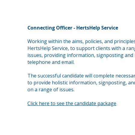
Connecting Officer - HertsHelp Service
Working within the aims, policies, and principle
HertsHelp Service, to support clients with a ran
issues,
providing information, signposting and r
telephone and email.
The successful candidate will complete necessar
to provide holistic information, signposting, an
on a range of issues.
Click here to see the candidate package