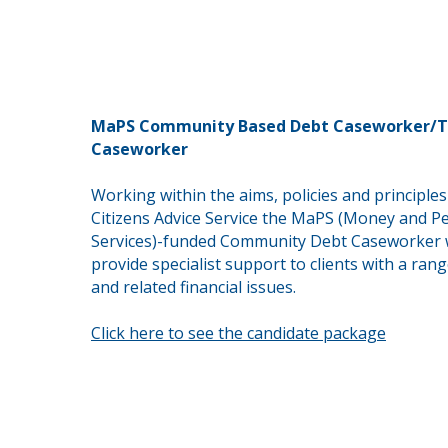
MaPS Community Based Debt Caseworker/T
Caseworker
Working within the aims, policies and principles
Citizens Advice Service the MaPS (Money and P
Services)-funded Community Debt Caseworker w
provide
specialist support to clients with a ran
and
related
financial issues.
Click here to see the candidate package