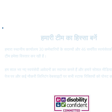
हमारी टीम का हिस्सा बनें
हमारा स्थानीय कार्यालय 30 कर्मचारियों के सदस्यों और 46 समर्पित स्वयंसेवको
टीम हमेशा विस्तार कर रही है।
हम साल भर नए स्वयंसेवी आवेदनों का स्वागत करते हैं और हमारे सोशल मीडिया 
पेज पर और कई नौकरी लिस्टिंग वेबसाइटों पर सभी स्टाफ रिक्तियों को पोस्ट क