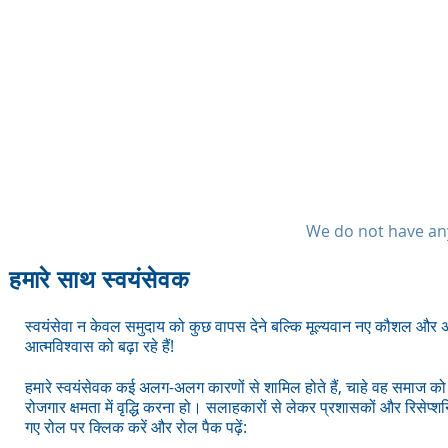
We do not have any
हमारे साथ स्वयंसेवक
स्वयंसेवा न केवल समुदाय को कुछ वापस देने बल्कि मूल्यवान नए कौशल औ
आत्मविश्वास को बढ़ा रहे हैं!
हमारे स्वयंसेवक कई अलग-अलग कारणों से शामिल होते हैं, चाहे वह समाज को
रोजगार क्षमता में वृद्धि करना हो। सलाहकारों से लेकर प्रशासकों और रिसेप
गए रोल पर क्लिक करें और रोल पैक पढ़ें: