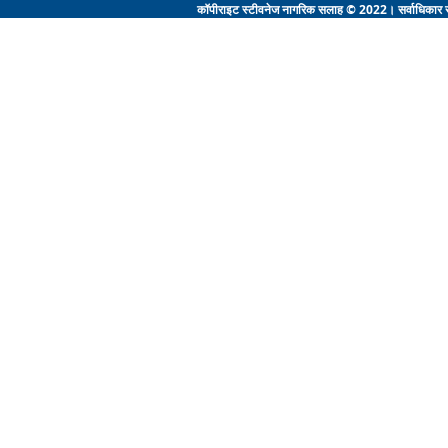
कॉपीराइट स्टीवनेज नागरिक सलाह © 2022। सर्वाधिकार सुरक्