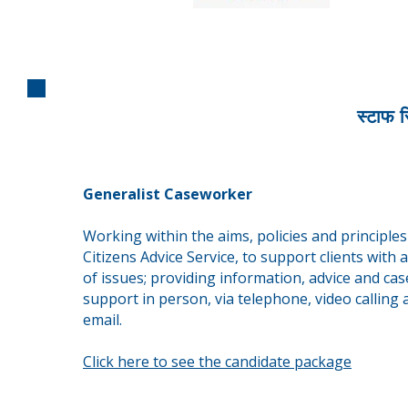
स्टाफ रि
Generalist Caseworker
Working within the aims, policies and principles
Citizens Advice Service, to support clients with 
of issues; providing information, advice and ca
support in person, via telephone, video calling 
email.
Click here to see the candidate package