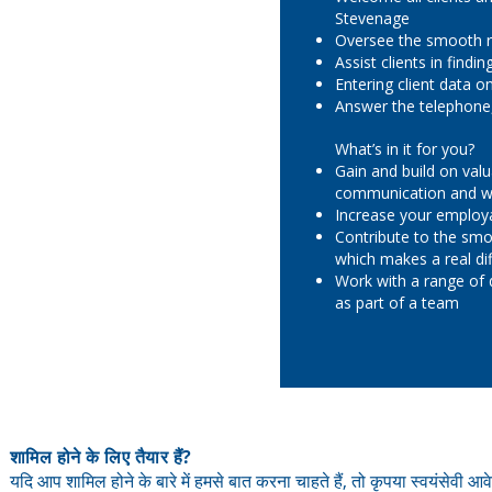
Stevenage
Oversee the smooth r
Assist clients in find
Entering client data 
Answer the telephone,
What’s in it for you?
Gain and build on valu
communication and wo
Increase your employa
Contribute to the smo
which makes a real dif
Work with a range of 
as part of a team
शामिल होने के लिए तैयार हैं?
यदि आप शामिल होने के बारे में हमसे बात करना चाहते हैं, तो कृपया स्वयंसेवी आव