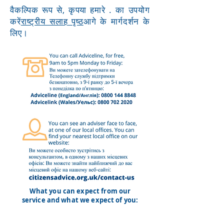
वैकल्पिक रूप से, कृपया हमारे . का उपयोग
करें
राष्ट्रीय सलाह पृष्ठ
आगे के मार्गदर्शन के
लिए।
What you can expect from our
service and what we expect of you:
(click on the headline to view the
document)