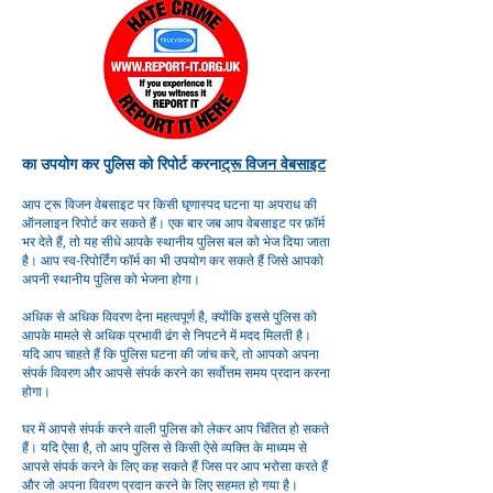
का उपयोग कर पुलिस को रिपोर्ट करना
ट्रू विजन वेबसाइट
आप ट्रू विजन वेबसाइट पर किसी घृणास्पद घटना या अपराध की
ऑनलाइन रिपोर्ट कर सकते हैं। एक बार जब आप वेबसाइट पर फ़ॉर्म
भर देते हैं, तो यह सीधे आपके स्थानीय पुलिस बल को भेज दिया जाता
है। आप स्व-रिपोर्टिंग फॉर्म का भी उपयोग कर सकते हैं जिसे आपको
अपनी स्थानीय पुलिस को भेजना होगा।
अधिक से अधिक विवरण देना महत्वपूर्ण है, क्योंकि इससे पुलिस को
आपके मामले से अधिक प्रभावी ढंग से निपटने में मदद मिलती है।
यदि आप चाहते हैं कि पुलिस घटना की जांच करे, तो आपको अपना
संपर्क विवरण और आपसे संपर्क करने का सर्वोत्तम समय प्रदान करना
होगा।
घर में आपसे संपर्क करने वाली पुलिस को लेकर आप चिंतित हो सकते
हैं। यदि ऐसा है, तो आप पुलिस से किसी ऐसे व्यक्ति के माध्यम से
आपसे संपर्क करने के लिए कह सकते हैं जिस पर आप भरोसा करते हैं
और जो अपना विवरण प्रदान करने के लिए सहमत हो गया है।