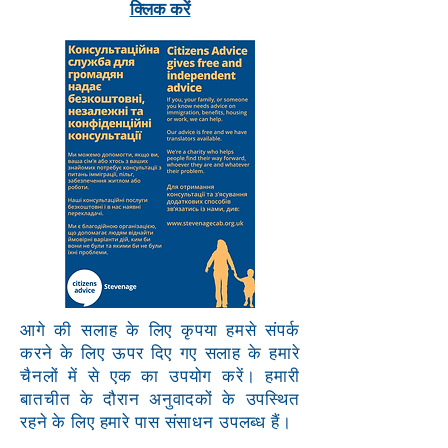
क्लिक करें
आगे की सलाह के लिए कृपया हमसे संपर्क
करने के लिए ऊपर दिए गए सलाह के हमारे
चैनलों में से एक का उपयोग करें। हमारी
बातचीत के दौरान अनुवादकों के उपस्थित
रहने के लिए हमारे पास संसाधन उपलब्ध हैं।