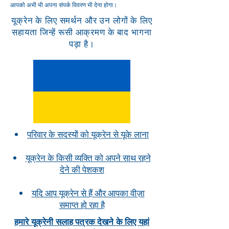
आपको अभी भी अपना संपर्क विवरण भी देना होगा।
यूक्रेन के लिए समर्थन और उन लोगों के लिए
सहायता जिन्हें रूसी आक्रमण के बाद भागना
पड़ा है।
परिवार के सदस्यों को यूक्रेन से यूके लाना
यूक्रेन के किसी व्यक्ति को अपने साथ रहने
देने की पेशकश
यदि आप यूक्रेन से हैं और आपका वीज़ा
समाप्त हो रहा है
हमारे यूक्रेनी सलाह पत्रक देखने के लिए यहां