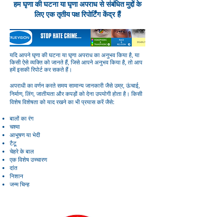
हम घृणा की घटना या घृणा अपराध से संबंधित मुद्दों के
लिए एक तृतीय पक्ष रिपोर्टिंग केंद्र हैं
यदि आपने घृणा की घटना या घृणा अपराध का अनुभव किया है, या
किसी ऐसे व्यक्ति को जानते हैं, जिसे आपने अनुभव किया है, तो आप
हमें इसकी रिपोर्ट कर सकते हैं।
अपराधी का वर्णन करते समय सामान्य जानकारी जैसे उम्र, ऊंचाई,
निर्माण, लिंग, जातीयता और कपड़ों को देना उपयोगी होता है। किसी
विशेष विशेषता को याद रखने का भी प्रयास करें जैसे:
बालों का रंग
चश्मा
आभूषण या भेदी
टैटू
चेहरे के बाल
एक विशेष उच्चारण
दांत
निशान
जन्म चिन्ह