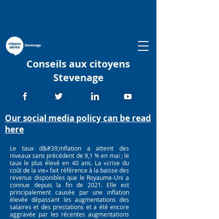
Conseils aux citoyens
Stevenage
Our social media policy can be read
here
Le taux d&#39;inflation a atteint des
niveaux sans précédent de 9,1 % en mai ; le
taux le plus élevé en 40 ans. La «crise du
coût de la vie» fait référence à la baisse des
revenus disponibles que le Royaume-Uni a
connue depuis la fin de 2021. Elle est
principalement causée par une inflation
élevée dépassant les augmentations des
salaires et des prestations et a été encore
aggravée par les récentes augmentations