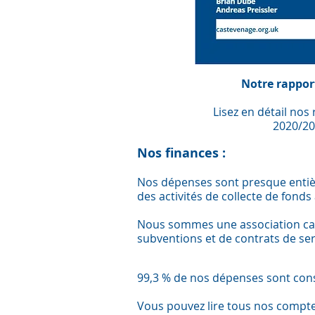
Notre rappor
Lisez en détail nos 
2020/20
Nos finances :
Nos dépenses sont presque entièr
des activités de collecte de fonds 
Nous sommes une association car
subventions et de contrats de ser
99,3 % de nos dépenses sont consa
Vous pouvez lire tous nos compte