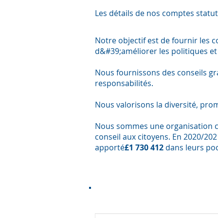
Les détails de nos comptes statu
Notre objectif est de fournir les
d&#39;améliorer les politiques et 
Nous fournissons des conseils gra
responsabilités.
Nous valorisons la diversité, pro
Nous sommes une organisation ca
conseil aux citoyens. En 2020/20
apporté
£1 730 412
dans leurs po