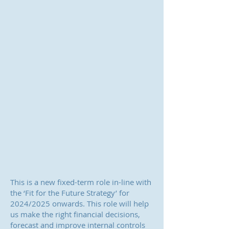
This is a new fixed-term role in-line with
the ‘Fit for the Future Strategy’ for
2024/2025 onwards. This role will help
us make the right financial decisions,
forecast and improve internal controls