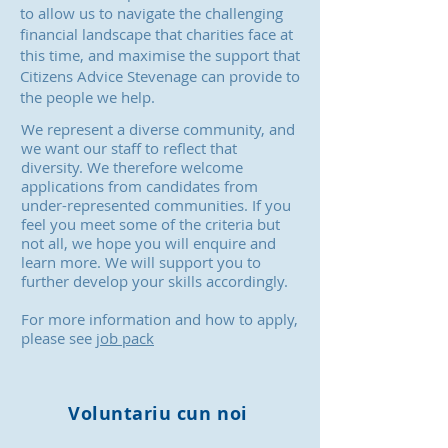
to allow us to navigate the challenging
financial landscape that charities face at
this time, and maximise the support that
Citizens Advice Stevenage can provide to
the people we help.
We represent a diverse community, and
we want our staff to reflect that
diversity. We therefore welcome
applications from candidates from
under-represented communities. If you
feel you meet some of the criteria but
not all, we hope you will enquire and
learn more. We will support you to
further develop your skills accordingly.
For more information and how to apply,
please see
job pack
Voluntariu cun noi