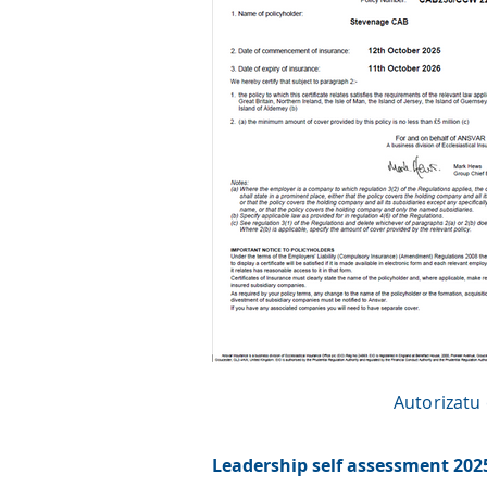
Autorizatu 
Leadership self assessment 202