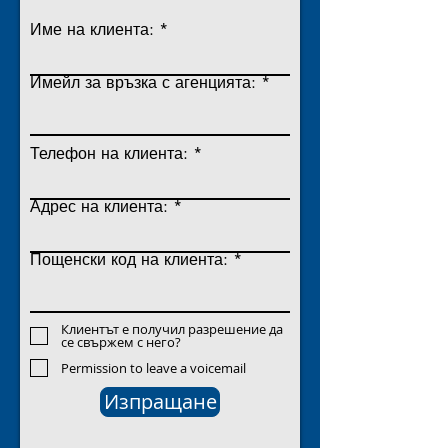
Име на клиента:
Имейл за връзка с агенцията:
Телефон на клиента:
Адрес на клиента:
Пощенски код на клиента:
Клиентът е получил разрешение да
се свържем с него?
Permission to leave a voicemail
Изпращане