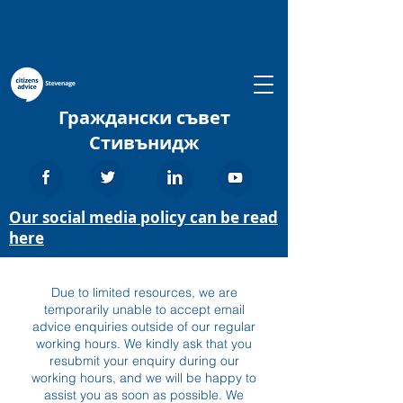
Граждански съвет
Стивънидж
Our social media policy can be read
here
Due to limited resources, we are
temporarily unable to accept email
advice enquiries outside of our regular
working hours. We kindly ask that you
resubmit your enquiry during our
working hours, and we will be happy to
assist you as soon as possible. We