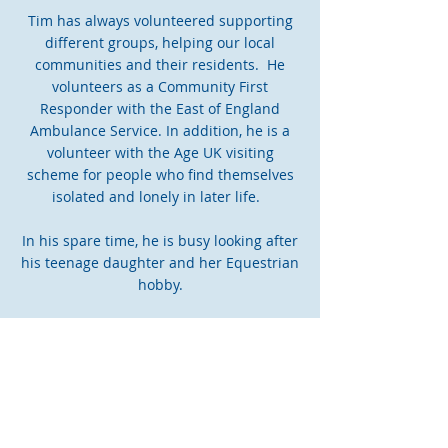
Tim has always volunteered supporting
different groups, helping our local
communities and their residents. He
volunteers as a Community First
Responder with the East of England
Ambulance Service. In addition, he is a
volunteer with the Age UK visiting
scheme for people who find themselves
isolated and lonely in later life.
In his spare time, he is busy looking after
his teenage daughter and her Equestrian
hobby.