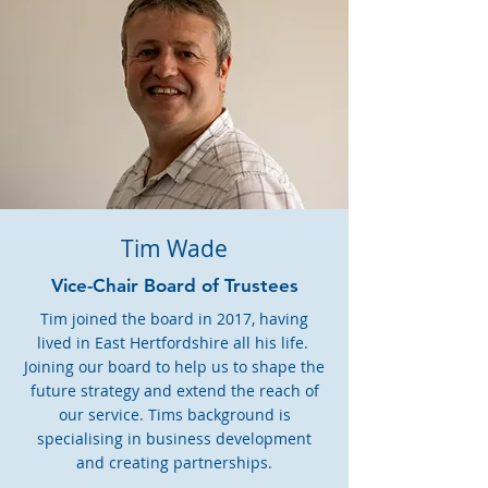
Tim Wade
Vice-Chair Board of Trustees
Tim joined the board in 2017, having
lived in East Hertfordshire all his life.
Joining our board to help us to shape the
future strategy and extend the reach of
our service. Tims background is
specialising in business development
and creating partnerships.