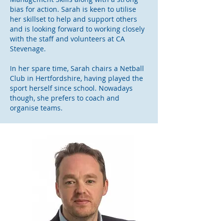
bias for action. Sarah is keen to utilise
her skillset to help and support others
and is looking forward to working closely
with the staff and volunteers at CA
Stevenage.
In her spare time, Sarah chairs a Netball
Club in Hertfordshire, having played the
sport herself since school. Nowadays
though, she prefers to coach and
organise teams.