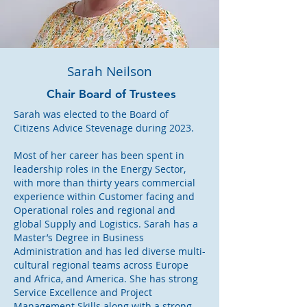
Sarah Neilson
Chair Board of Trustees
Sarah was elected to the Board of
Citizens Advice Stevenage during 2023.
Most of her career has been spent in
leadership roles in the Energy Sector,
with more than thirty years commercial
experience within Customer facing and
Operational roles and regional and
global Supply and Logistics. Sarah has a
Master’s Degree in Business
Administration and has led diverse multi-
cultural regional teams across Europe
and Africa, and America. She has strong
Service Excellence and Project
Management Skills along with a strong