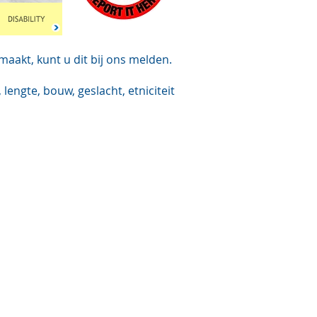
maakt, kunt u dit bij ons melden.
lengte, bouw, geslacht, etniciteit