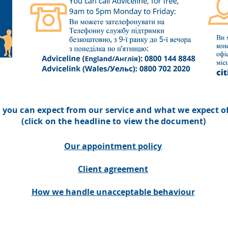
you can expect from our service and what we expect of
(click on the headline to view the document)
Our appointment policy
Client agreement
How we handle unacceptable behaviour