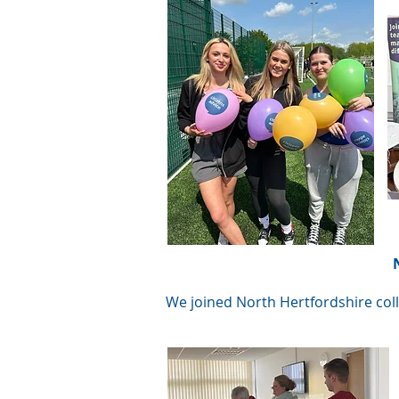
We joined North Hertfordshire coll