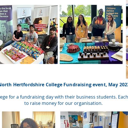
North Hertfordshire College Fundraising event, May 202
ege for a fundraising day with their business students. Ea
to raise money for our organisation.