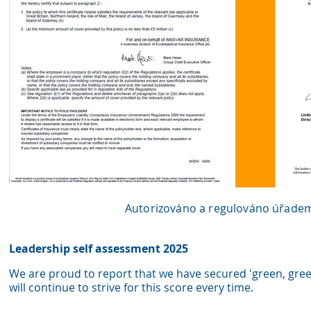
Autorizováno a regulováno úřadem
Leadership self assessment 2025
We are proud to report that we have secured 'green, gree
wil
l continue to strive for this score every time.