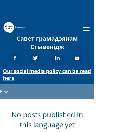
Савет грамадзянам
Стывенідж
Our social media policy can be read
here
Blog
No posts published in
this language yet