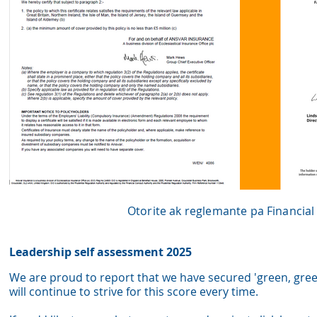
Otorite ak reglemante pa Financia
Leadership self assessment 2025
We are proud to report that we have secured 'green, gree
wil
l continue to strive for this score every time.