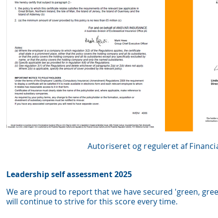
Autoriseret og reguleret af Financ
Leadership self assessment 2025
We are proud to report that we have secured 'green, gree
wil
l continue to strive for this score every time.