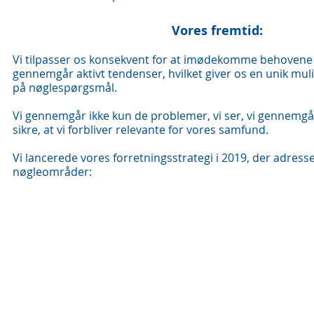
Vores fremtid:
Vi tilpasser os konsekvent for at imødekomme behovene
gennemgår aktivt tendenser, hvilket giver os en unik muli
på nøglespørgsmål.
Vi gennemgår ikke kun de problemer, vi ser, vi gennemgår
sikre, at vi forbliver relevante for vores samfund.
Vi lancerede vores forretningsstrategi i 2019, der adresse
nøgleområder: