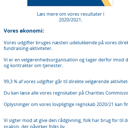
Vores årsrapport
Læs mere om vores resultater i
2020/2021.
Vores økonomi:
Vores udgifter bruges næsten udelukkende på vores direkt
fundraising-aktiviteter.
Vi er en velgørenhedsorganisation og tager derfor imod 
og kontrakter om tjenester.
99,3 % af vores udgifter går til direkte velgørende aktivite
Du kan læse alle vores regnskaber på Charities Commiss
Oplysninger om vores lovpligtige regnskab 2020/21 kan f
Vi sigter mod at give den rådgivning, folk har brug for til 
praksis, der påvirker folks liv.