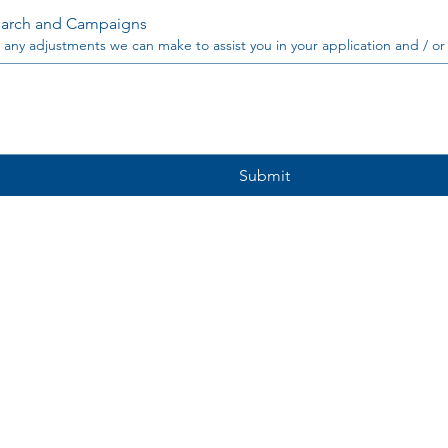
arch and Campaigns
 any adjustments we can make to assist you in your application and / or
Submit