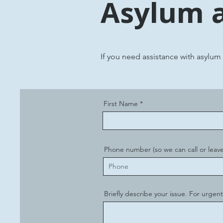
Asylum 
If you need assistance with asylum
First Name
Phone number (so we can call or leave
Briefly describe your issue. For urgent