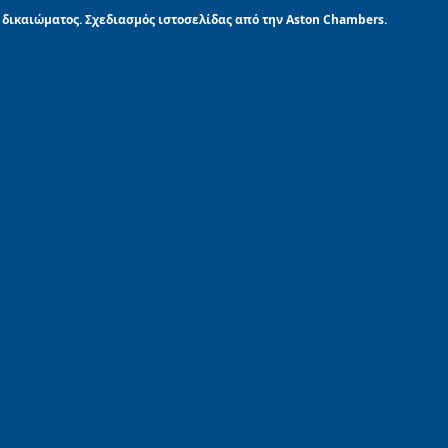
 δικαιώματος. Σχεδιασμός ιστοσελίδας από την Aston Chambers.